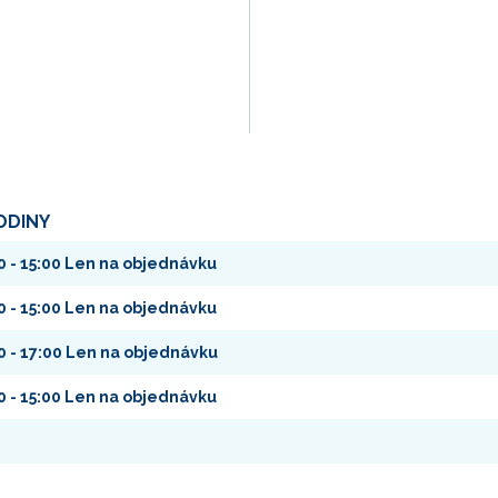
ODINY
0 - 15:00 Len na objednávku
0 - 15:00 Len na objednávku
0 - 17:00 Len na objednávku
0 - 15:00 Len na objednávku