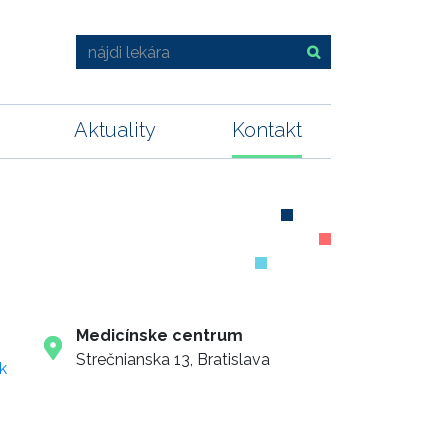
Aktuality
Kontakt
Medicínske centrum
Strečnianska 13, Bratislava
k