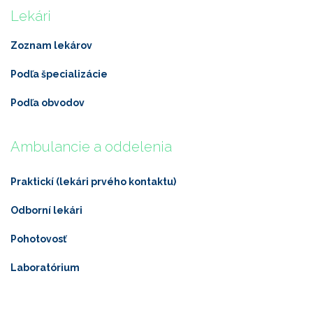
Lekári
Zoznam lekárov
Podľa špecializácie
Podľa obvodov
Ambulancie a oddelenia
Praktickí (lekári prvého kontaktu)
Odborní lekári
Pohotovosť
Laboratórium