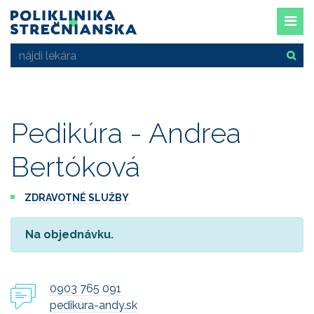
Pedikúra - Andrea
Bertóková
ZDRAVOTNÉ SLUŽBY
Na objednávku.
0903 765 091
pedikura-andy.sk