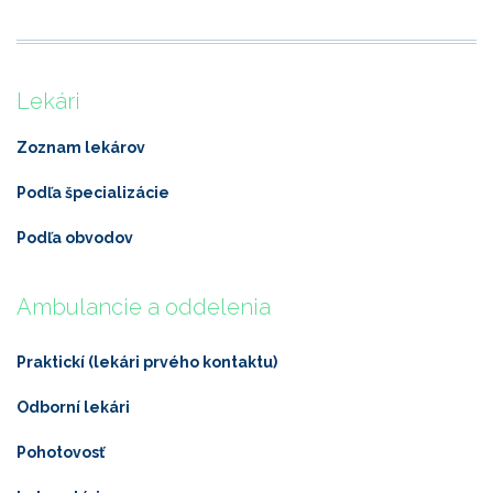
Lekári
Zoznam lekárov
Podľa špecializácie
Podľa obvodov
Ambulancie a oddelenia
Praktickí (lekári prvého kontaktu)
Odborní lekári
Pohotovosť