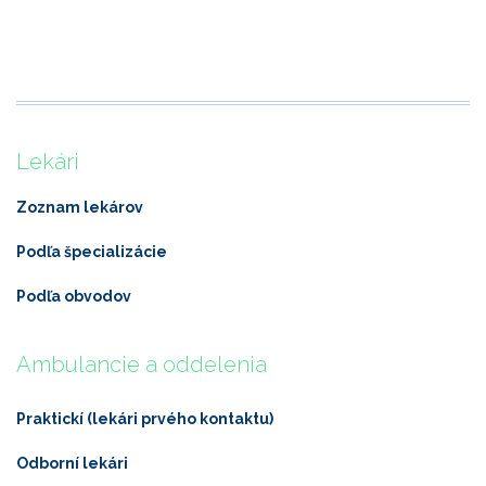
Lekári
Zoznam lekárov
Podľa špecializácie
Podľa obvodov
Ambulancie a oddelenia
Praktickí (lekári prvého kontaktu)
Odborní lekári